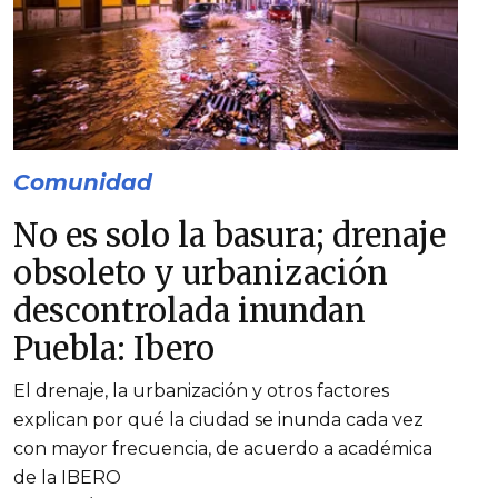
Comunidad
No es solo la basura; drenaje
obsoleto y urbanización
descontrolada inundan
Puebla: Ibero
El drenaje, la urbanización y otros factores
explican por qué la ciudad se inunda cada vez
con mayor frecuencia, de acuerdo a académica
de la IBERO