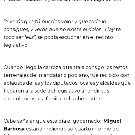
“Y verás que tú puedes volar y que todo lo
consigues, y verás que no existe el dolor… Hoy te
toca ser feliz”,
se podía escuchar en el recinto
legislativo.
Cuando llegó la carroza que traía consigo los restos
terrenales del mandatario poblano, fue recibido con
aplausos de las y los diputados locales y alcaldes que
llegaron a la sede del legislativo a rendir sus
condolencias a la familia del gobernador.
Cabe señalar que este día el gobernador
Miguel
Barbosa
estaría rindiendo su cuarto informe de