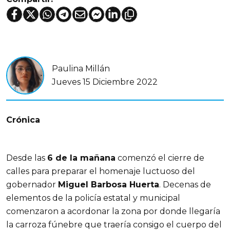
Paulina Millán
Jueves 15 Diciembre 2022
Crónica
Desde las
6 de la mañana
comenzó el cierre de
calles para preparar el homenaje luctuoso del
gobernador
Miguel Barbosa Huerta
. Decenas de
elementos de la policía estatal y municipal
comenzaron a acordonar la zona por donde llegaría
la carroza fúnebre que traería consigo el cuerpo del