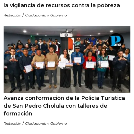
la vigilancia de recursos contra la pobreza
/
Redacción
Ciudadanía y Gobierno
Avanza conformación de la Policía Turística
de San Pedro Cholula con talleres de
formación
/
Redacción
Ciudadanía y Gobierno