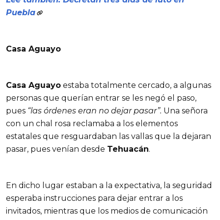
Puebla
Casa Aguayo
Casa Aguayo
estaba totalmente cercado, a algunas
personas que querían entrar se les negó el paso,
pues
“las órdenes eran no dejar pasar”.
Una señora
con un chal rosa reclamaba a los elementos
estatales que resguardaban las vallas que la dejaran
pasar, pues venían desde
Tehuacán
.
En dicho lugar estaban a la expectativa, la seguridad
esperaba instrucciones para dejar entrar a los
invitados, mientras que los medios de comunicación