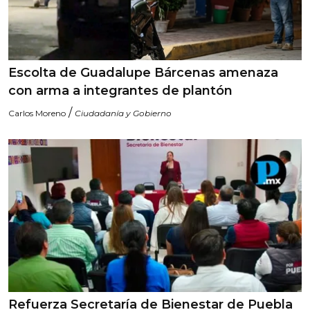
Escolta de Guadalupe Bárcenas amenaza
con arma a integrantes de plantón
/
Carlos Moreno
Ciudadanía y Gobierno
Refuerza Secretaría de Bienestar de Puebla