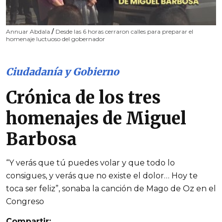
Annuar Abdala
/
Desde las 6 horas cerraron calles para preparar el
homenaje luctuoso del gobernador
Ciudadanía y Gobierno
Crónica de los tres
homenajes de Miguel
Barbosa
“Y verás que tú puedes volar y que todo lo
consigues, y verás que no existe el dolor… Hoy te
toca ser feliz”, sonaba la canción de Mago de Oz en el
Congreso
Compartir: