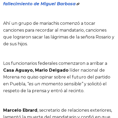
fallecimiento de Miguel Barbosa
Ahí un grupo de mariachis comenzó a tocar
canciones para recordar al mandatario, canciones
que lograron sacar las lágrimas de la señora Rosario y
de sus hijos.
Los funcionarios federales comenzaron a arribar a
Casa Aguayo, Mario Delgado
líder nacional de
Morena no quiso opinar sobre el futuro del partido
en Puebla,
“es un momento sensible”
y solicitó el
respeto de la prensa y entró al recinto.
Marcelo Ebrard
, secretario de relaciones exteriores,
lamentó la muerte del mandatario y confió en que