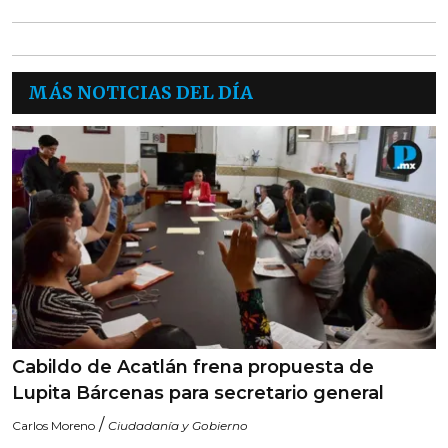
MÁS NOTICIAS DEL DÍA
Cabildo de Acatlán frena propuesta de
Lupita Bárcenas para secretario general
/
Carlos Moreno
Ciudadanía y Gobierno