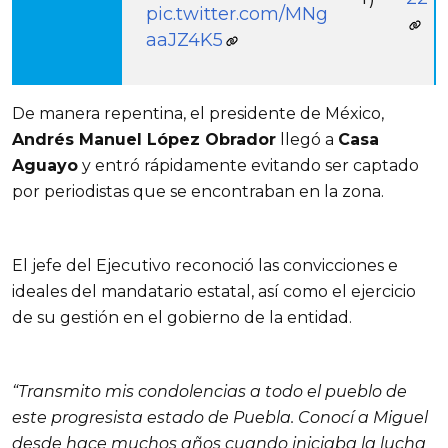
pic.twitter.com/MNg
aaJZ4K5
De manera repentina, el presidente de México,
Andrés Manuel López Obrador
llegó a
Casa
Aguayo
y entró rápidamente evitando ser captado
por periodistas que se encontraban en la zona.
El jefe del Ejecutivo reconoció las convicciones e
ideales del mandatario estatal, así como el ejercicio
de su gestión en el gobierno de la entidad.
“Transmito mis condolencias a todo el pueblo de
este progresista estado de Puebla. Conocí a Miguel
desde hace muchos años cuando iniciaba la lucha