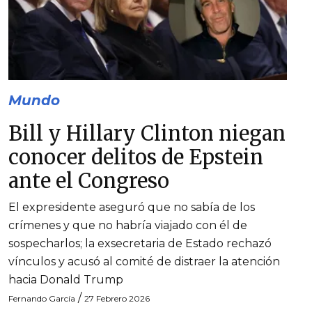
Mundo
Bill y Hillary Clinton niegan
conocer delitos de Epstein
ante el Congreso
El expresidente aseguró que no sabía de los
crímenes y que no habría viajado con él de
sospecharlos; la exsecretaria de Estado rechazó
vínculos y acusó al comité de distraer la atención
hacia Donald Trump
/
Fernando García
27 Febrero 2026