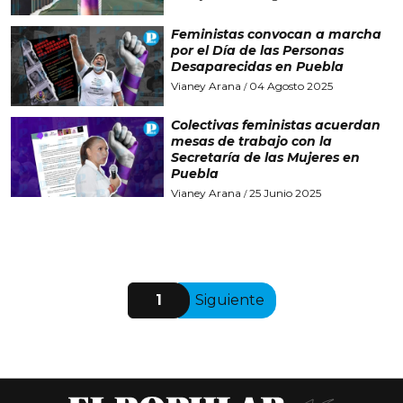
Feministas convocan a marcha
por el Día de las Personas
Desaparecidas en Puebla
Vianey Arana
04 Agosto 2025
/
Colectivas feministas acuerdan
mesas de trabajo con la
Secretaría de las Mujeres en
Puebla
Vianey Arana
25 Junio 2025
/
1
Siguiente