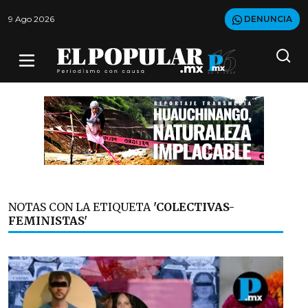
9 Ago 2026
DENUNCIA
NOTAS CON LA ETIQUETA
'COLECTIVAS-
FEMINISTAS'