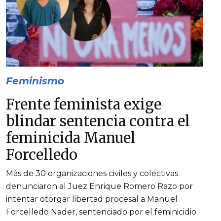
Feminismo
Frente feminista exige
blindar sentencia contra el
feminicida Manuel
Forcelledo
Más de 30 organizaciones civiles y colectivas
denunciaron al Juez Enrique Romero Razo por
intentar otorgar libertad procesal a Manuel
Forcelledo Nader, sentenciado por el feminicidio