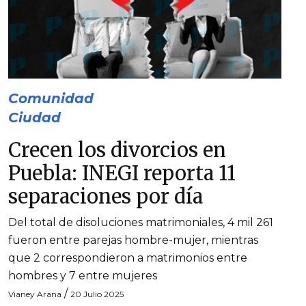
Comunidad
Ciudad
Crecen los divorcios en
Puebla: INEGI reporta 11
separaciones por día
Del total de disoluciones matrimoniales, 4 mil 261
fueron entre parejas hombre-mujer, mientras
que 2 correspondieron a matrimonios entre
hombres y 7 entre mujeres
/
Vianey Arana
20 Julio 2025