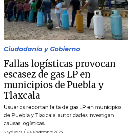
Ciudadanía y Gobierno
Fallas logísticas provocan
escasez de gas LP en
municipios de Puebla y
Tlaxcala
Usuarios reportan falta de gas LP en municipios
de Puebla y Tlaxcala; autoridades investigan
causas logísticas.
/
Naye Vélez
04 Noviembre 2025