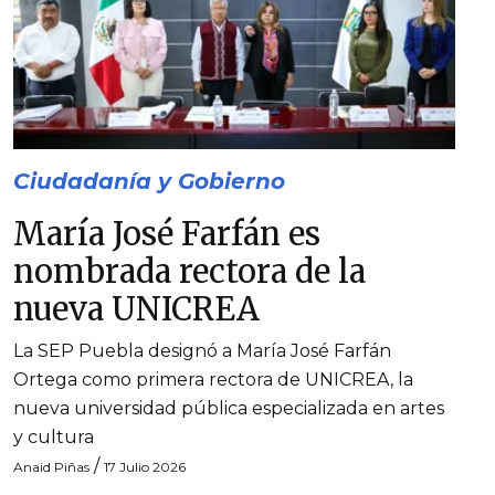
Ciudadanía y Gobierno
María José Farfán es
nombrada rectora de la
nueva UNICREA
La SEP Puebla designó a María José Farfán
Ortega como primera rectora de UNICREA, la
nueva universidad pública especializada en artes
y cultura
/
Anaid Piñas
17 Julio 2026