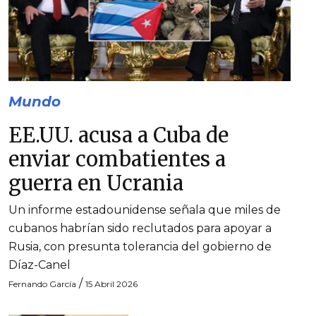
Mundo
EE.UU. acusa a Cuba de
enviar combatientes a
guerra en Ucrania
Un informe estadounidense señala que miles de
cubanos habrían sido reclutados para apoyar a
Rusia, con presunta tolerancia del gobierno de
Díaz-Canel
/
Fernando García
15 Abril 2026