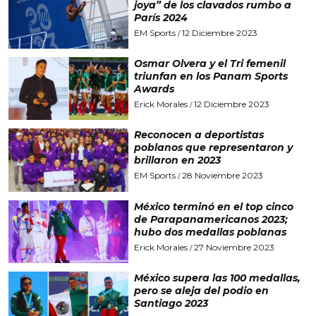
joya” de los clavados rumbo a
París 2024
EM Sports
12 Diciembre 2023
/
Osmar Olvera y el Tri femenil
triunfan en los Panam Sports
Awards
Erick Morales
12 Diciembre 2023
/
Reconocen a deportistas
poblanos que representaron y
brillaron en 2023
EM Sports
28 Noviembre 2023
/
México terminó en el top cinco
de Parapanamericanos 2023;
hubo dos medallas poblanas
Erick Morales
27 Noviembre 2023
/
México supera las 100 medallas,
pero se aleja del podio en
Santiago 2023