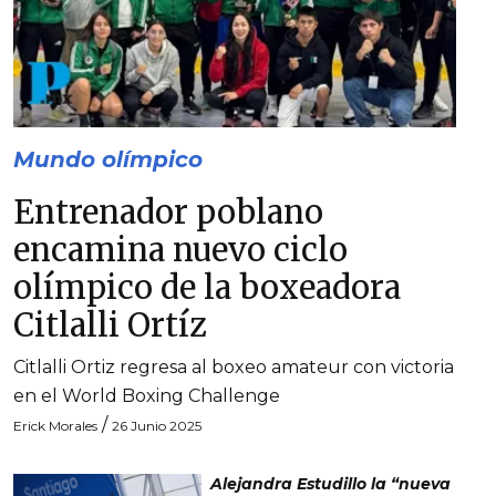
Mundo olímpico
Entrenador poblano
encamina nuevo ciclo
olímpico de la boxeadora
Citlalli Ortíz
Citlalli Ortiz regresa al boxeo amateur con victoria
en el World Boxing Challenge
/
Erick Morales
26 Junio 2025
Alejandra Estudillo la “nueva