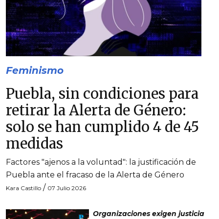
Feminismo
Puebla, sin condiciones para
retirar la Alerta de Género:
solo se han cumplido 4 de 45
medidas
Factores "ajenos a la voluntad": la justificación de
Puebla ante el fracaso de la Alerta de Género
/
Kara Castillo
07 Julio 2026
Organizaciones exigen justicia