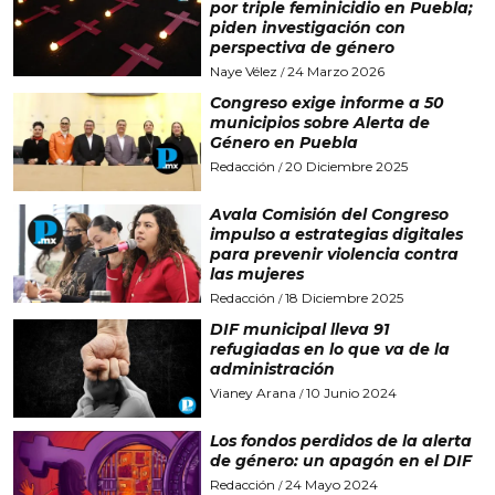
por triple feminicidio en Puebla;
piden investigación con
perspectiva de género
Naye Vélez
24 Marzo 2026
/
Congreso exige informe a 50
municipios sobre Alerta de
Género en Puebla
Redacción
20 Diciembre 2025
/
Avala Comisión del Congreso
impulso a estrategias digitales
para prevenir violencia contra
las mujeres
Redacción
18 Diciembre 2025
/
DIF municipal lleva 91
refugiadas en lo que va de la
administración
Vianey Arana
10 Junio 2024
/
Los fondos perdidos de la alerta
de género: un apagón en el DIF
Redacción
24 Mayo 2024
/