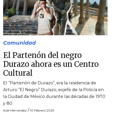
Comunidad
El Partenón del negro
Durazo ahora es un Centro
Cultural
El “Partenón de Durazo”, era la residencia de
Arturo “El Negro” Durazo, exjefe de la Policía en
la Ciudad de México durante las décadas de 1970
y 80
/
Itzel Hernandez
10 Febrero 2025