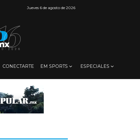
Jueves 6 de agosto de 2026
CONECTARTE
EM SPORTS
ESPECIALES