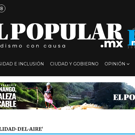
SIDAD E INCLUSIÓN
CIUDAD Y GOBIERNO
OPINIÓN
LIDAD-DEL-AIRE'