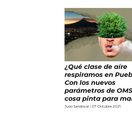
¿Qué clase de aíre
respiramos en Pueb
Con los nuevos
parámetros de OMS,
cosa pinta para ma
Julio Sandoval
07 Octubre 2021
/