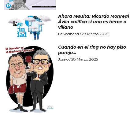
Ahora resulta: Ricardo Monreal
Ávila califica si uno es héroe o
villano
La Vecindad
28 Marzo 2025
/
Cuando en el ring no hay piso
parejo…
Joselo
28 Marzo 2025
/