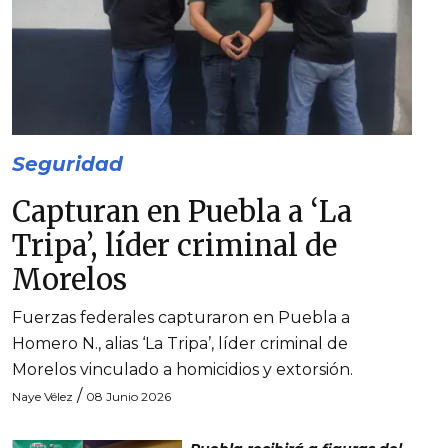
Seguridad
Capturan en Puebla a ‘La
Tripa’, líder criminal de
Morelos
Fuerzas federales capturaron en Puebla a
Homero N., alias ‘La Tripa’, líder criminal de
Morelos vinculado a homicidios y extorsión.
/
Naye Vélez
08 Junio 2026