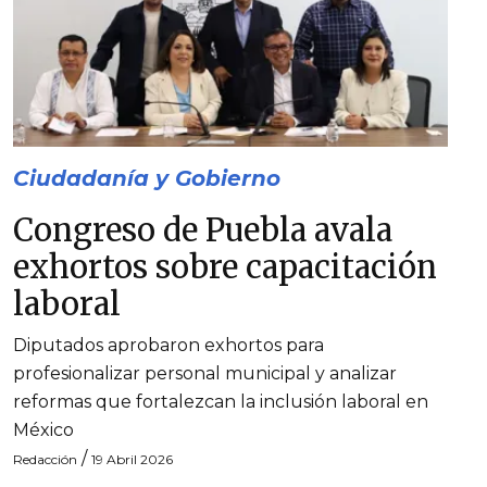
Ciudadanía y Gobierno
Congreso de Puebla avala
exhortos sobre capacitación
laboral
Diputados aprobaron exhortos para
profesionalizar personal municipal y analizar
reformas que fortalezcan la inclusión laboral en
México
/
Redacción
19 Abril 2026