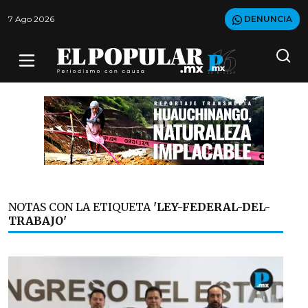
7 Ago 2026
DENUNCIA
NOTAS CON LA ETIQUETA
'LEY-FEDERAL-DEL-
TRABAJO'