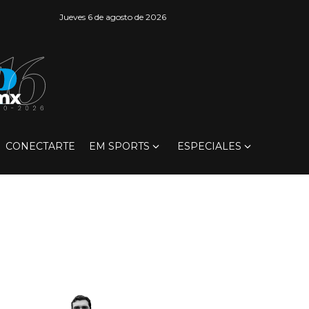
Jueves 6 de agosto de 2026
CONECTARTE
EM SPORTS
ESPECIALES