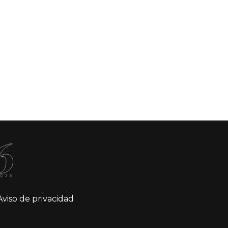
Aviso de privacidad