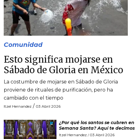
Comunidad
Esto significa mojarse en
Sábado de Gloria en México
La costumbre de mojarse en Sábado de Gloria
proviene de rituales de purificación, pero ha
cambiado con el tiempo
/
Itzel Hernandez
03 Abril 2026
¿Por qué los santos se cubren en
Semana Santa? Aquí te decimos
Itzel Hernandez
03 Abril 2026
/