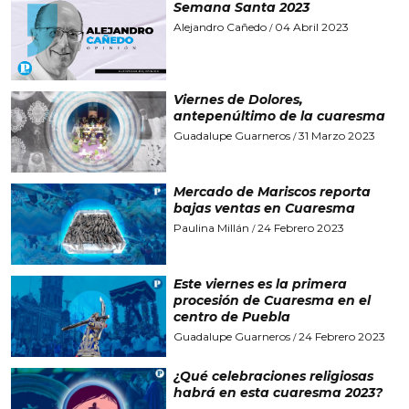
Semana Santa 2023
Alejandro Cañedo
04 Abril 2023
/
Viernes de Dolores,
antepenúltimo de la cuaresma
Guadalupe Guarneros
31 Marzo 2023
/
Mercado de Mariscos reporta
bajas ventas en Cuaresma
Paulina Millán
24 Febrero 2023
/
Este viernes es la primera
procesión de Cuaresma en el
centro de Puebla
Guadalupe Guarneros
24 Febrero 2023
/
¿Qué celebraciones religiosas
habrá en esta cuaresma 2023?