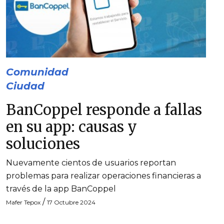
Comunidad
Ciudad
BanCoppel responde a fallas
en su app: causas y
soluciones
Nuevamente cientos de usuarios reportan
problemas para realizar operaciones financieras a
través de la app BanCoppel
/
Mafer Tepox
17 Octubre 2024