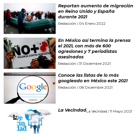
Reportan aumento de migración
en Reino Unido y España
durante 2021
Redacción
04 Enero 2022
/
En México así termina la prensa
el 2021, con más de 600
agresiones y 7 periodistas
asesinados
Redacción
31 Diciembre 2021
/
Conoce las listas de lo más
googleado en México este 2021
Redacción
08 Diciembre 2021
/
La Vecindad
La Vecindad
11 Mayo 2021
/