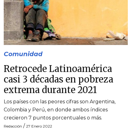
Comunidad
Retrocede Latinoamérica
casi 3 décadas en pobreza
extrema durante 2021
Los países con las peores cifras son Argentina,
Colombia y Perú, en donde ambos índices
crecieron 7 puntos porcentuales o más.
/
Redacción
27 Enero 2022