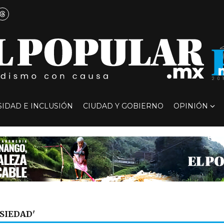
SIDAD E INCLUSIÓN
CIUDAD Y GOBIERNO
OPINIÓN
SIEDAD'