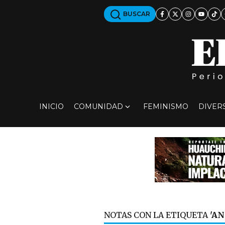
BUSCAR
INICIO
COMUNIDAD
FEMINISMO
DIVER
NOTAS CON LA ETIQUETA
'AN