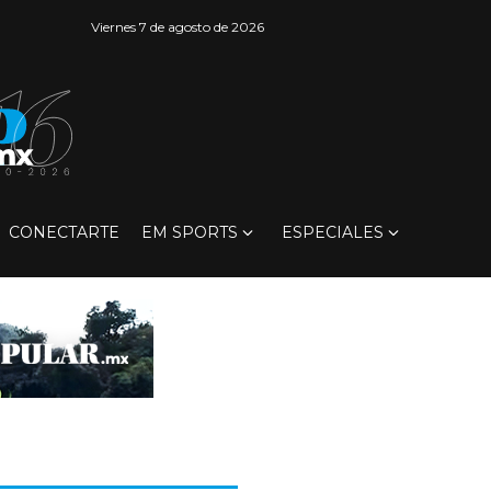
Viernes 7 de agosto de 2026
CONECTARTE
EM SPORTS
ESPECIALES