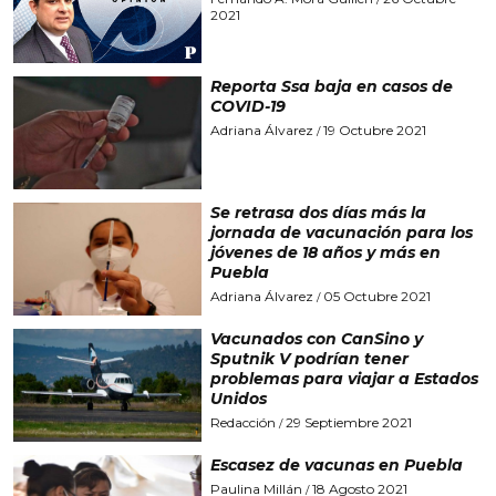
2021
Reporta Ssa baja en casos de
COVID-19
Adriana Álvarez
19 Octubre 2021
/
Se retrasa dos días más la
jornada de vacunación para los
jóvenes de 18 años y más en
Puebla
Adriana Álvarez
05 Octubre 2021
/
Vacunados con CanSino y
Sputnik V podrían tener
problemas para viajar a Estados
Unidos
Redacción
29 Septiembre 2021
/
Escasez de vacunas en Puebla
Paulina Millán
18 Agosto 2021
/